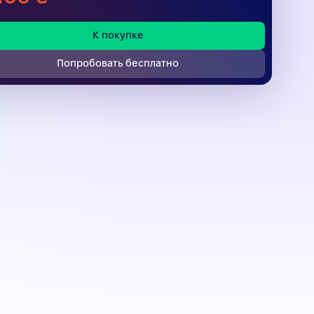
К покупке
Попробовать бесплатно