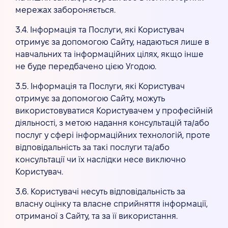
мережах забороняється.
3.4. Інформація та Послуги, які Користувач
отримує за допомогою Сайту, надаються лише в
навчальних та інформаційних цілях, якщо інше
не буде передбачено цією Угодою.
3.5. Інформація та Послуги, які Користувач
отримує за допомогою Сайту, можуть
використовуватися Користувачем у професійній
діяльності, з метою надання консультацій та/або
послуг у сфері інформаційних технологій, проте
відповідальність за такі послуги та/або
консультації чи їх наслідки несе виключно
Користувач.
3.6. Користувачі несуть відповідальність за
власну оцінку та власне сприйняття інформації,
отриманої з Сайту, та за її використання.