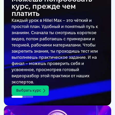
курс, прежде чем
платить
Каждый урок в Hillel Max – это чёткий и
простой план. Удобный и понятный путь к
знаниям. Сначала ты смотришь короткое
видео, потом работаешь с примерами и
теорией, рабочими материалами. Чтобы
закрепить знания, ты проходишь тест или
выполняешь практическое задание. И на
финал – можешь проверить себя и
усвоенное, просмотрев готовый
видеоразбор этой практики от наших
экспертов.
Выбрать курс