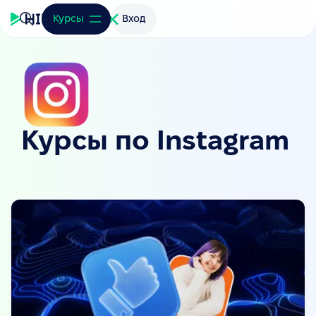
Курсы
Вход
Курсы по Instagram