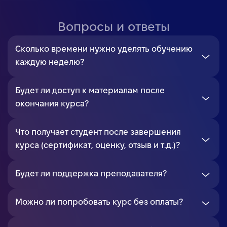
Вопросы и ответы
Сколько времени нужно уделять обучению
каждую неделю?
Будет ли доступ к материалам после
окончания курса?
Что получает студент после завершения
курса (сертификат, оценку, отзыв и т.д.)?
Будет ли поддержка преподавателя?
Можно ли попробовать курс без оплаты?