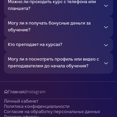
Можно ли проходить курс с телефона или
планшета?
Могу ли я получать бонусные деньги за
обучение?
Кто преподает на курсах?
Могу ли я посмотреть профиль или видео с
преподавателем до начала обучения?
Главная
/
Instagram
Личный кабинет
Политика конфиденциальности
Согласие на обработку персональных данных