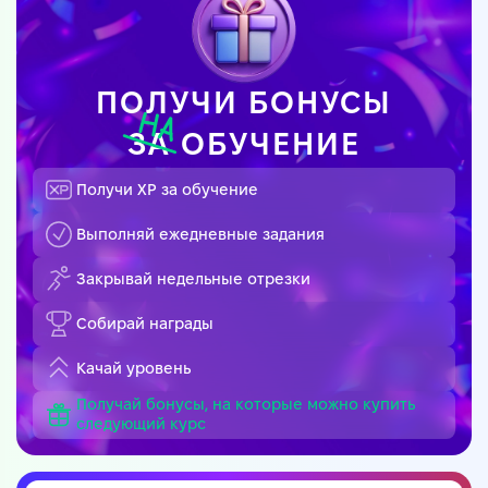
ПОЛУЧИ БОНУСЫ
ЗА
ОБУЧЕНИЕ
Получи XP за обучение
Выполняй ежедневные задания
Закрывай недельные отрезки
Собирай награды
Качай уровень
Получай бонусы, на которые можно купить
следующий курс