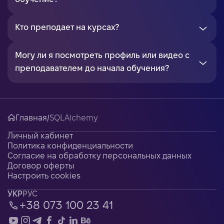
Кто преподает на курсах?
Могу ли я посмотреть профиль или видео с
преподавателем до начала обучения?
Главная
/
SQLAlchemy
Личный кабинет
Политика конфиденциальности
Согласие на обработку персональных данных
Договор оферты
Настроить cookies
УКР
РУС
+38 073 100 23 41