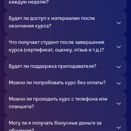
каждую неделю?
Будет ли доступ к материалам после
окончания курса?
Что получает студент после завершения
курса (сертификат, оценку, отзыв и т.д.)?
Будет ли поддержка преподавателя?
Можно ли попробовать курс без оплаты?
Можно ли проходить курс с телефона или
планшета?
Могу ли я получать бонусные деньги за
обучение?