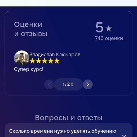
Оценки
5
и отзывы
743
оценки
Владислав Ключарёв
Супер курс!
1
/
20
Вопросы и ответы
Сколько времени нужно уделять обучению