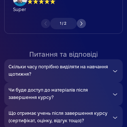
Super
1
/
2
Питання та відповіді
Скільки часу потрібно виділяти на навчання
щотижня?
Чи буде доступ до матеріалів після
завершення курсу?
Що отримає учень після завершення курсу
(сертифікат, оцінку, відгук тощо)?