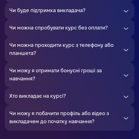
Чи буде підтримка викладача?
Чи можна спробувати курс без оплати?
Чи можна проходити курс з телефону або
планшета?
Чи можу я отримати бонусні гроші за
навчання?
Хто викладає на курсі?
Чи можу я побачити профіль або відео з
викладачем до початку навчання?