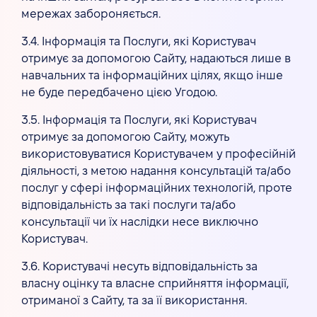
мережах забороняється.
3.4. Інформація та Послуги, які Користувач
отримує за допомогою Сайту, надаються лише в
навчальних та інформаційних цілях, якщо інше
не буде передбачено цією Угодою.
3.5. Інформація та Послуги, які Користувач
отримує за допомогою Сайту, можуть
використовуватися Користувачем у професійній
діяльності, з метою надання консультацій та/або
послуг у сфері інформаційних технологій, проте
відповідальність за такі послуги та/або
консультації чи їх наслідки несе виключно
Користувач.
3.6. Користувачі несуть відповідальність за
власну оцінку та власне сприйняття інформації,
отриманої з Сайту, та за її використання.