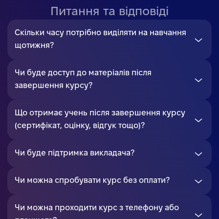
Питання та відповіді
Скільки часу потрібно виділяти на навчання
щотижня?
Чи буде доступ до матеріалів після
завершення курсу?
Що отримає учень після завершення курсу
(сертифікат, оцінку, відгук тощо)?
Чи буде підтримка викладача?
Чи можна спробувати курс без оплати?
Чи можна проходити курс з телефону або