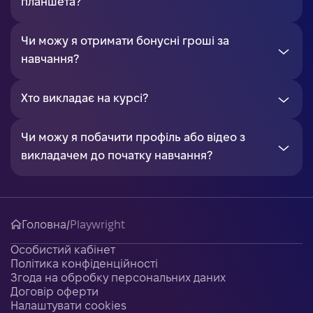
планшета?
Чи можу я отримати бонусні гроші за
навчання?
Хто викладає на курсі?
Чи можу я побачити профіль або відео з
викладачем до початку навчання?
Головна
/
Playwright
Особистий кабінет
Політика конфіденційності
Згода на обробку персональних даних
Договір оферти
Налаштувати cookies