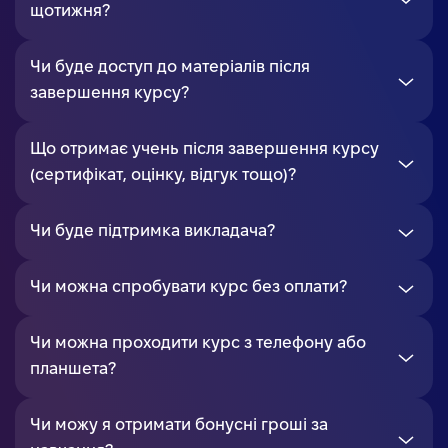
щотижня?
Чи буде доступ до матеріалів після
завершення курсу?
Що отримає учень після завершення курсу
(сертифікат, оцінку, відгук тощо)?
Чи буде підтримка викладача?
Чи можна спробувати курс без оплати?
Чи можна проходити курс з телефону або
планшета?
Чи можу я отримати бонусні гроші за