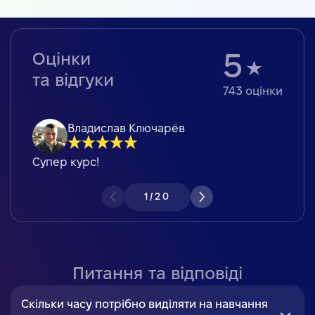
Оцінки
5
та відгуки
743
оцінки
Владислав Ключарёв
Супер курс!
1
/
20
Питання та відповіді
Скільки часу потрібно виділяти на навчання