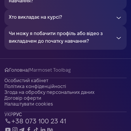
навчання?
Хто викладає на курсі?
Чи можу я побачити профіль або відео з
викладачем до початку навчання?
Головна
/
Marmoset Toolbag
Особистий кабінет
Політика конфіденційності
Згода на обробку персональних даних
Договір оферти
Налаштувати cookies
УКР
РУС
+38 073 100 23 41