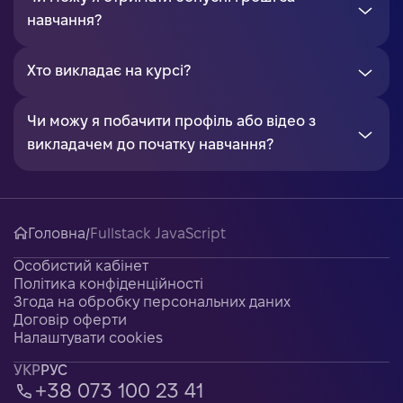
навчання?
Хто викладає на курсі?
Чи можу я побачити профіль або відео з
викладачем до початку навчання?
Головна
/
Fullstack JavaScript
Особистий кабінет
Політика конфіденційності
Згода на обробку персональних даних
Договір оферти
Налаштувати cookies
УКР
РУС
+38 073 100 23 41