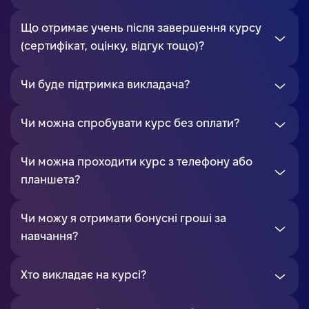
Що отримає учень після завершення курсу
(сертифікат, оцінку, відгук тощо)?
Чи буде підтримка викладача?
Чи можна спробувати курс без оплати?
Чи можна проходити курс з телефону або
планшета?
Чи можу я отримати бонусні гроші за
навчання?
Хто викладає на курсі?